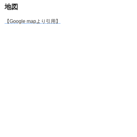
地図
【Google mapより引用】