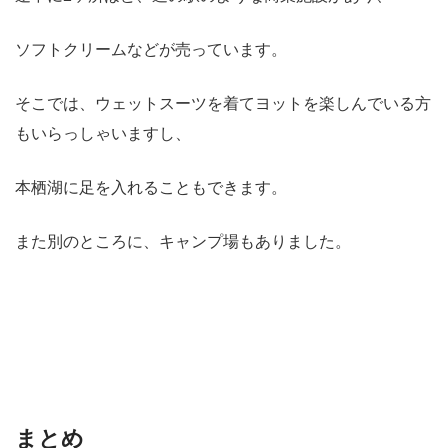
ソフトクリームなどが売っています。
そこでは、ウェットスーツを着てヨットを楽しんでいる方
もいらっしゃいますし、
本栖湖に足を入れることもできます。
また別のところに、キャンプ場もありました。
まとめ