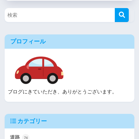
プロフィール
ブログにきていただき、ありがとうございます。
カテゴリー
道路
74