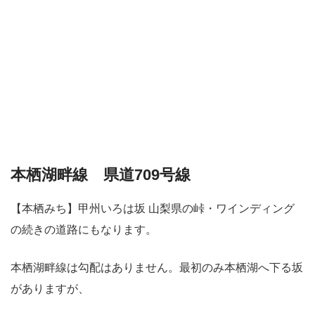
本栖湖畔線 県道709号線
【本栖みち】甲州いろは坂 山梨県の峠・ワインディング
の続きの道路にもなります。
本栖湖畔線は勾配はありません。最初のみ本栖湖へ下る坂
がありますが、