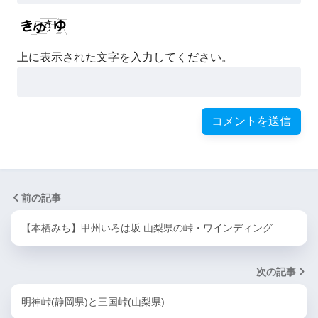
上に表示された文字を入力してください。
前の記事
【本栖みち】甲州いろは坂 山梨県の峠・ワインディング
次の記事
明神峠(静岡県)と三国峠(山梨県)