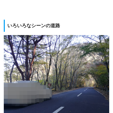
いろいろなシーンの道路