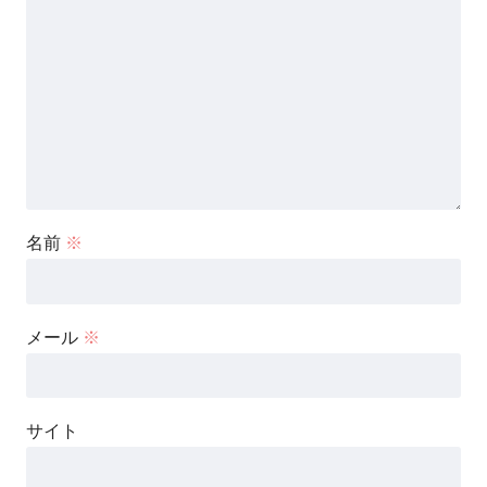
名前
※
メール
※
サイト