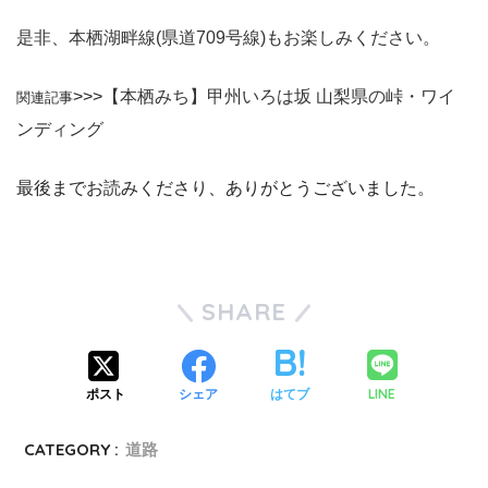
是非、本栖湖畔線(県道709号線)もお楽しみください。
>>>
【本栖みち】甲州いろは坂 山梨県の峠・ワイ
関連記事
ンディング
最後までお読みくださり、ありがとうございました。
SHARE
LINE
ポスト
シェア
はてブ
CATEGORY :
道路