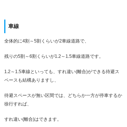
車線
全体的に4割～5割くらいが2車線道路で、
残りの5割～6割くらいが1.2～1.5車線道路です。
1.2～1.5車線といっても、すれ違い(離合)ができる待避ス
ペースも結構ありますし、
待避スペースが無い区間では、どちらか一方が停車するか
徐行すれば、
すれ違い(離合)はできます。