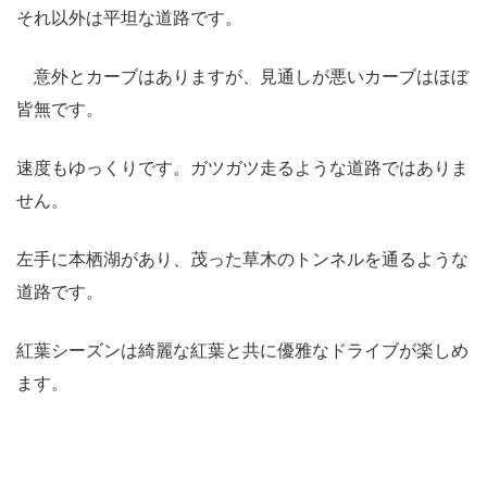
それ以外は平坦な道路です。
意外とカーブはありますが、見通しが悪いカーブはほぼ
皆無です。
速度もゆっくりです。ガツガツ走るような道路ではありま
せん。
左手に本栖湖があり、茂った草木のトンネルを通るような
道路です。
紅葉シーズンは綺麗な紅葉と共に優雅なドライブが楽しめ
ます。