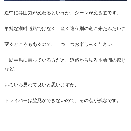
途中に雰囲気が変わるというか、シーンが変る道です。
単純な湖畔道路ではなく、全く違う別の道に来たみたいに
変るところもあるので、
一つ一つお楽しみください。
助手席に乗っている方だと、道路から見る本栖湖の感じ
など、
いろいろ見れて良いと思いますが、
ドライバーは脇見ができないので、その点が残念です。