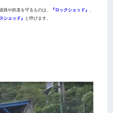
道路や鉄道を守るものは、
『ロックシェッド』
、
スシェッド』
と呼びます。