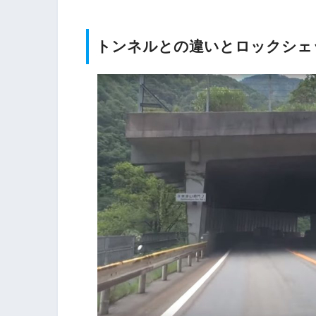
トンネルとの違いとロックシェ