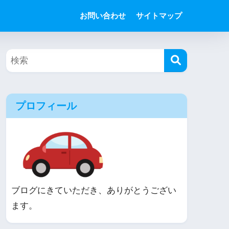
お問い合わせ
サイトマップ
プロフィール
ブログにきていただき、ありがとうござい
ます。