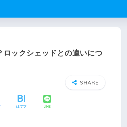
は？ロックシェッドとの違いにつ
LINE
ア
はてブ