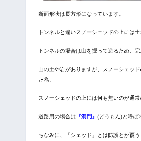
断面形状は長方形になっています。
トンネルと違いスノーシェッドの上には土
トンネルの場合は山を掘って造るため、完
山の土や岩がありますが、スノーシェッド
た為、
スノーシェッドの上には何も無いのが通常
道路用の場合は
『洞門』
(どうもん)と呼
ちなみに、『シェッド』とは防護とか覆う