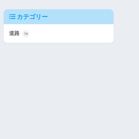
カテゴリー
道路
74