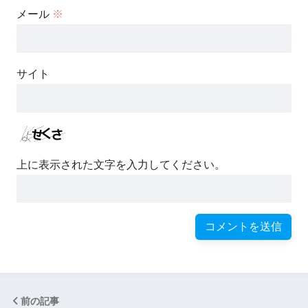
メール
※
サイト
上に表示された文字を入力してください。
前の記事