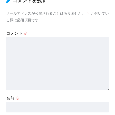
コメントを残す
メールアドレスが公開されることはありません。
※
が付いてい
る欄は必須項目です
コメント
※
名前
※