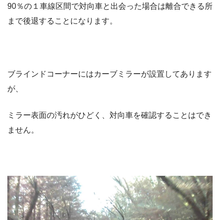
90％の１車線区間で対向車と出会った場合は離合できる所
まで後退することになります。
ブラインドコーナーにはカーブミラーが設置してあります
が、
ミラー表面の汚れがひどく、対向車を確認することはでき
ません。