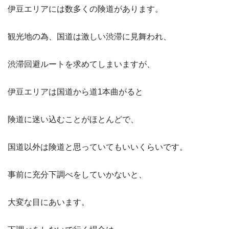
伊豆エリアには数多くの険道があります。
観光地の為、国道は激しい渋滞に見舞われ、
渋滞回避ルートを求めてしまいますが、
伊豆エリアは国道から道1本曲がると
険道に迷い込むことがほとんどで、
国道以外は険道と思っていてもいいくらいです。
事前に充分下調べをしていかないと、
大変な目にあいます。