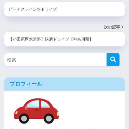
ビーナスラインをドライブ
次の記事
【小田原厚木道路】快適ドライブ【神奈川県】
プロフィール