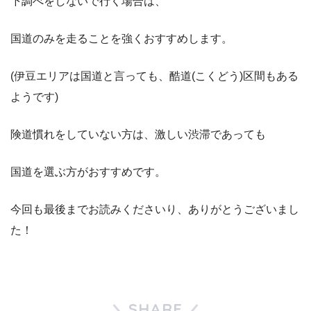
下調べをしないで行く場合は、
国道のみを走ることを強くおすすめします。
(伊豆エリアは国道と言っても、酷道(こくどう)区間もある
ようです)
険道慣れをしていない方は、激しい渋滞であっても
国道を選ぶ方がおすすめです。
今回も最後までお読みくださいり、ありがとうございまし
た！
SHARE