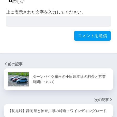
上に表示された文字を入力してください。
前の記事
ターンパイク箱根の小田原本線の料金と営業
時間について
次の記事
【長尾峠】静岡県と神奈川県の峠道・ワインディングロード