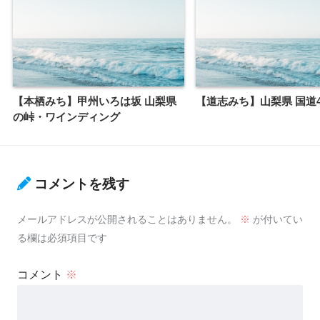
【本栖みち】甲州いろは坂 山梨県
【道志みち】山梨県 国道4
の峠・ワインディング
コメントを残す
メールアドレスが公開されることはありません。
※
が付いてい
る欄は必須項目です
コメント
※