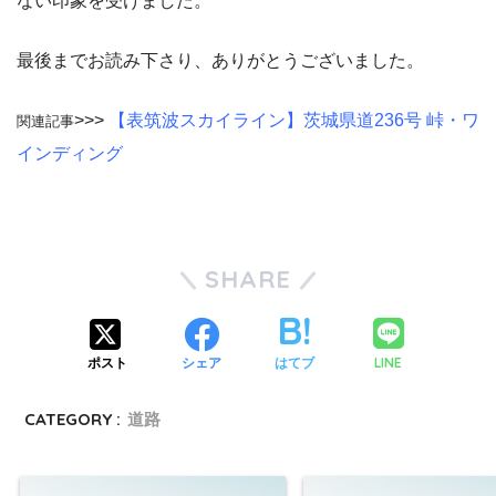
ない印象を受けました。
最後までお読み下さり、ありがとうございました。
>>>
【表筑波スカイライン】茨城県道236号 峠・ワ
関連記事
インディング
SHARE
LINE
ポスト
シェア
はてブ
CATEGORY :
道路