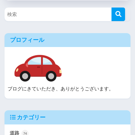
プロフィール
ブログにきていただき、ありがとうございます。
カテゴリー
道路
74