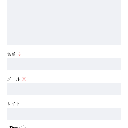
名前
※
メール
※
サイト